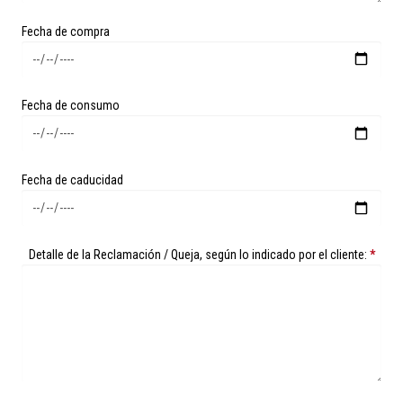
Fecha de compra
Fecha de consumo
Fecha de caducidad
Detalle de la Reclamación / Queja, según lo indicado por el cliente:
*