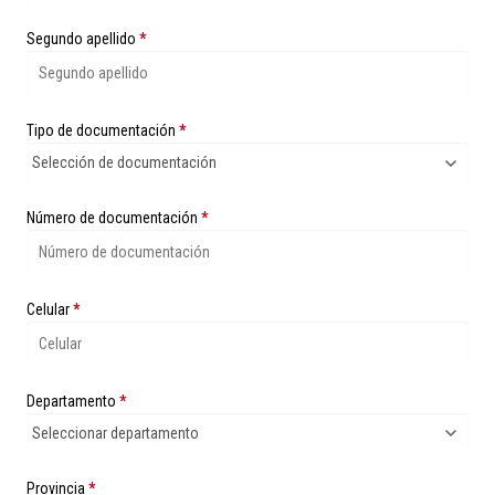
Segundo apellido
*
Tipo de documentación
*
Número de documentación
*
Celular
*
Departamento
*
Provincia
*