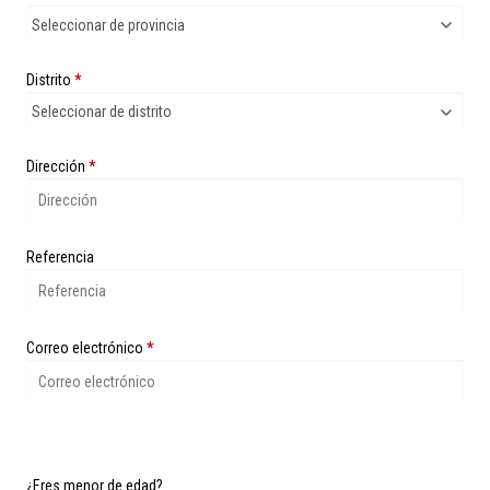
Distrito
*
Dirección
*
Referencia
Correo electrónico
*
¿Eres menor de edad?