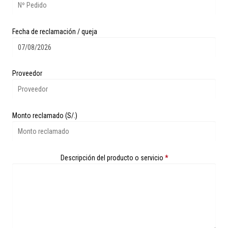
Fecha de reclamación / queja
Proveedor
Monto reclamado (S/.)
Descripción del producto o servicio
*